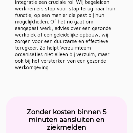
integratie een cruciale rol. Wij begeleiden
werknemers stap voor stap terug naar hun
functie, op een manier die past bij hun
mogelijkheden. Of het nu gaat om
aangepast werk, advies over een gezonde
werkplek of een geleidelijke opbouw, wij
zorgen voor een duurzame en effectieve
terugkeer. Zo helpt Verzuimteam
organisaties niet alleen bij verzuim, maar
ook bij het versterken van een gezonde
werkomgeving.
Zonder kosten binnen 5
minuten aansluiten en
ziekmelden