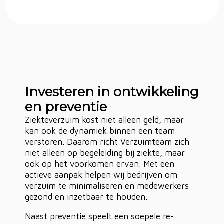
Investeren in ontwikkeling
en preventie
Ziekteverzuim kost niet alleen geld, maar
kan ook de dynamiek binnen een team
verstoren. Daarom richt Verzuimteam zich
niet alleen op begeleiding bij ziekte, maar
ook op het voorkomen ervan. Met een
actieve aanpak helpen wij bedrijven om
verzuim te minimaliseren en medewerkers
gezond en inzetbaar te houden.
Naast preventie speelt een soepele re-