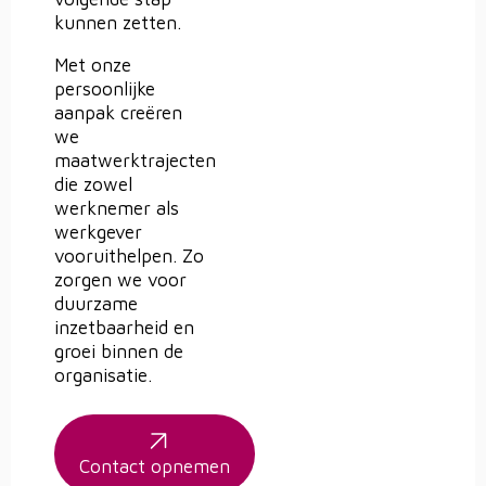
kunnen zetten.
Met onze
persoonlijke
aanpak creëren
we
maatwerktrajecten
die zowel
werknemer als
werkgever
vooruithelpen. Zo
zorgen we voor
duurzame
inzetbaarheid en
groei binnen de
organisatie.
Contact opnemen