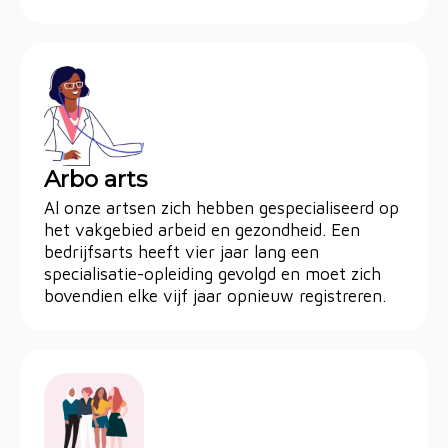
Arbo arts
Al onze artsen zich hebben gespecialiseerd op
het vakgebied arbeid en gezondheid. Een
bedrijfsarts heeft vier jaar lang een
specialisatie-opleiding gevolgd en moet zich
bovendien elke vijf jaar opnieuw registreren.