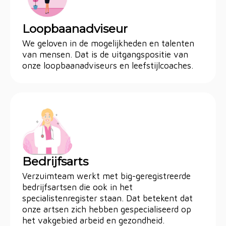
Loopbaanadviseur
We geloven in de mogelijkheden en talenten
van mensen. Dat is de uitgangspositie van
onze loopbaanadviseurs en leefstijlcoaches.
Bedrijfsarts
Verzuimteam werkt met big-geregistreerde
bedrijfsartsen die ook in het
specialistenregister staan. Dat betekent dat
onze artsen zich hebben gespecialiseerd op
het vakgebied arbeid en gezondheid.