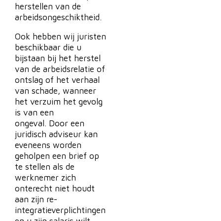
herstellen van de
arbeidsongeschiktheid.
Ook hebben wij juristen
beschikbaar die u
bijstaan bij het herstel
van de arbeidsrelatie of
ontslag of het verhaal
van schade, wanneer
het verzuim het gevolg
is van een
ongeval. Door een
juridisch adviseur kan
eveneens worden
geholpen een brief op
te stellen als de
werknemer zich
onterecht niet houdt
aan zijn re-
integratieverplichtingen