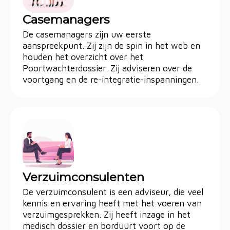
Casemanagers
De casemanagers zijn uw eerste
aanspreekpunt. Zij zijn de spin in het web en
houden het overzicht over het
Poortwachterdossier. Zij adviseren over de
voortgang en de re-integratie-inspanningen.
Verzuimconsulenten
De verzuimconsulent is een adviseur, die veel
kennis en ervaring heeft met het voeren van
verzuimgesprekken. Zij heeft inzage in het
medisch dossier en borduurt voort op de