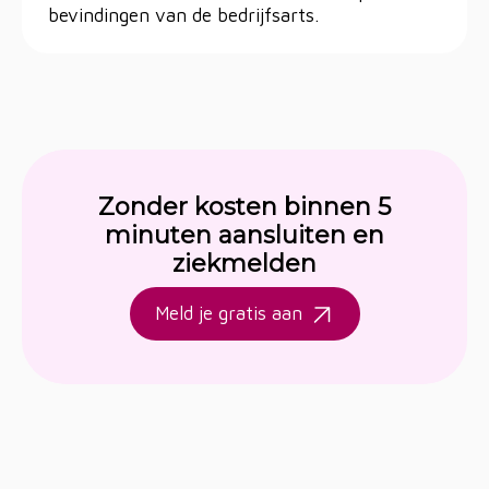
bevindingen van de bedrijfsarts.
Zonder kosten binnen 5
minuten aansluiten en
ziekmelden
Meld je gratis aan