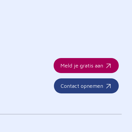
Meld je gratis aan
Contact opnemen