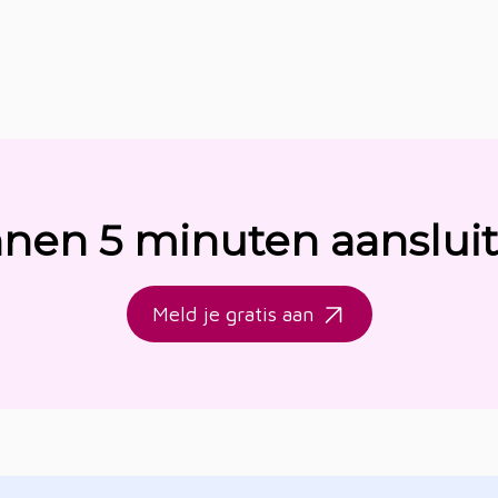
nnen 5 minuten aanslui
Meld je gratis aan