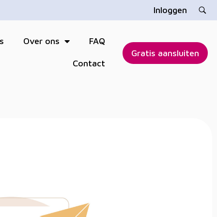
Inloggen
s
Over ons
FAQ
Gratis aansluiten
Contact