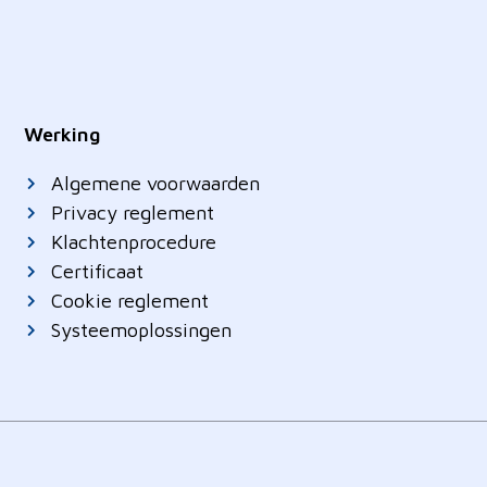
Werking
Algemene voorwaarden
Privacy reglement
Klachtenprocedure
Certificaat
Cookie reglement
Systeemoplossingen