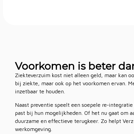
Voorkomen is beter dan
Ziekteverzuim kost niet alleen geld, maar kan o
bij ziekte, maar ook op het voorkomen ervan. M
inzetbaar te houden.
Naast preventie speelt een soepele re-integratie
past bij hun mogelijkheden. Of het nu gaat om 
duurzame en effectieve terugkeer. Zo helpt Verz
werkomgeving.