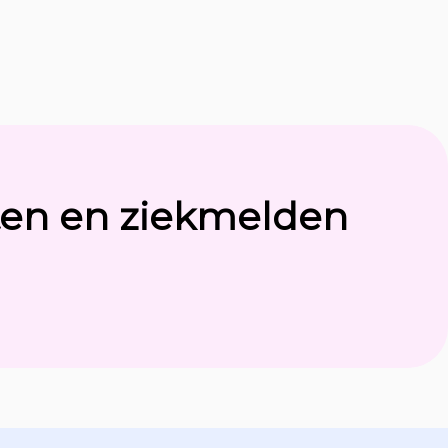
ten en ziekmelden