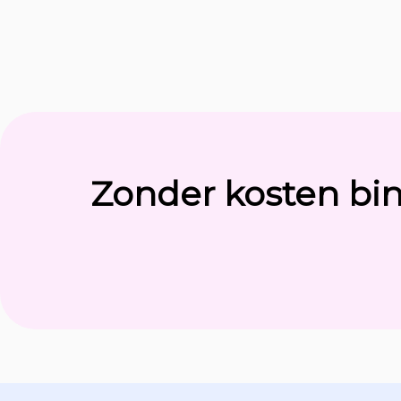
Zonder kosten bi