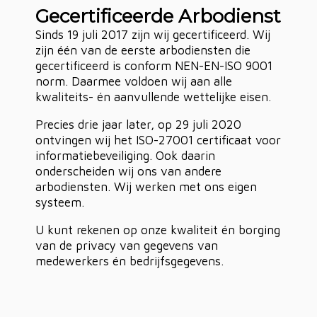
Gecertificeerde Arbodienst
Sinds 19 juli 2017 zijn wij gecertificeerd. Wij
zijn één van de eerste arbodiensten die
gecertificeerd is conform NEN-EN-ISO 9001
norm. Daarmee voldoen wij aan alle
kwaliteits- én aanvullende wettelijke eisen.
Precies drie jaar later, op 29 juli 2020
ontvingen wij het ISO-27001 certificaat voor
informatiebeveiliging. Ook daarin
onderscheiden wij ons van andere
arbodiensten. Wij werken met ons eigen
systeem.
U kunt rekenen op onze kwaliteit én borging
van de privacy van gegevens van
medewerkers én bedrijfsgegevens.