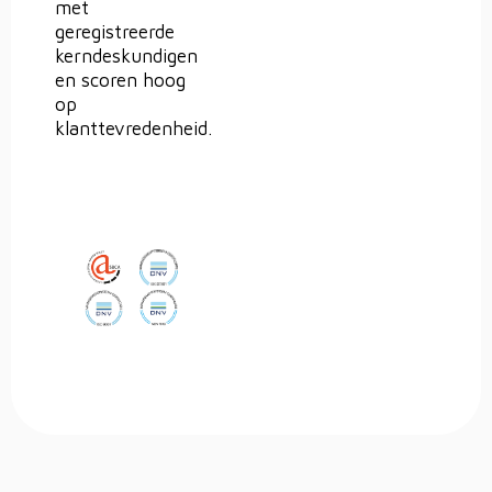
met
geregistreerde
kerndeskundigen
en scoren hoog
op
klanttevredenheid.