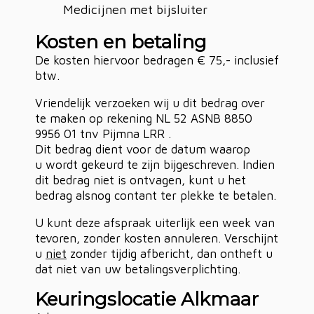
Medicijnen met bijsluiter
Kosten en betaling
De kosten hiervoor bedragen € 75,- inclusief
btw.
Vriendelijk verzoeken wij u dit bedrag over
te maken op rekening NL 52 ASNB 8850
9956 01 tnv Pijmna LRR .
Dit bedrag dient voor de datum waarop
u wordt gekeurd te zijn bijgeschreven. Indien
dit bedrag niet is ontvagen, kunt u het
bedrag alsnog contant ter plekke te betalen.
U kunt deze afspraak uiterlijk een week van
tevoren, zonder kosten annuleren. Verschijnt
u
niet
zonder tijdig afbericht, dan ontheft u
dat niet van uw betalingsverplichting.
Keuringslocatie Alkmaar