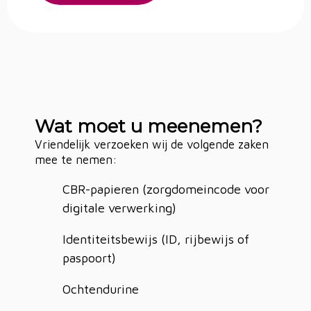
Wat moet u meenemen?
Vriendelijk verzoeken wij de volgende zaken
mee te nemen:
CBR-papieren (zorgdomeincode voor
digitale verwerking)
Identiteitsbewijs (ID, rijbewijs of
paspoort)
Ochtendurine