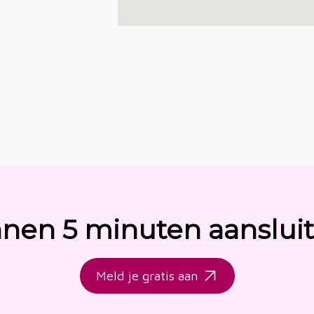
nnen 5 minuten aanslui
Meld je gratis aan