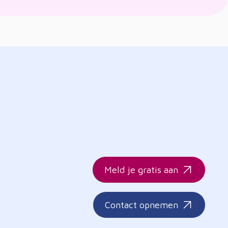
Meld je gratis aan
Contact opnemen