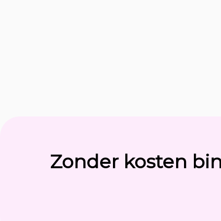
Zonder kosten bi