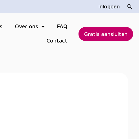
Inloggen
s
Over ons
FAQ
Gratis aansluiten
Contact