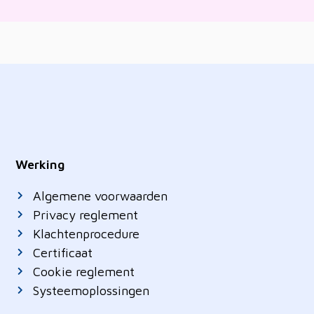
Werking
Algemene voorwaarden
Privacy reglement
Klachtenprocedure
Certificaat
Cookie reglement
Systeemoplossingen