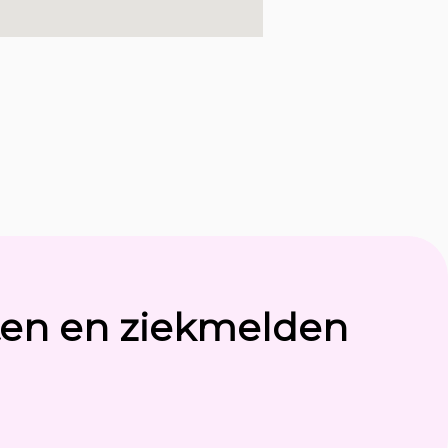
ten en ziekmelden