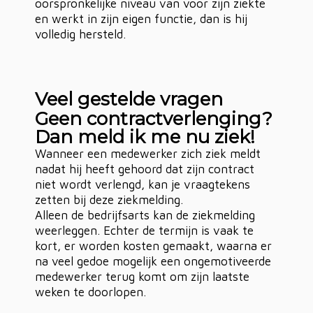
oorspronkelijke niveau van voor zijn ziekte
en werkt in zijn eigen functie, dan is hij
volledig hersteld.
Veel gestelde vragen
Geen contractverlenging?
Dan meld ik me nu ziek!
Wanneer een medewerker zich ziek meldt
nadat hij heeft gehoord dat zijn contract
niet wordt verlengd, kan je vraagtekens
zetten bij deze ziekmelding.
Alleen de bedrijfsarts kan de ziekmelding
weerleggen. Echter de termijn is vaak te
kort, er worden kosten gemaakt, waarna er
na veel gedoe mogelijk een ongemotiveerde
medewerker terug komt om zijn laatste
weken te doorlopen.