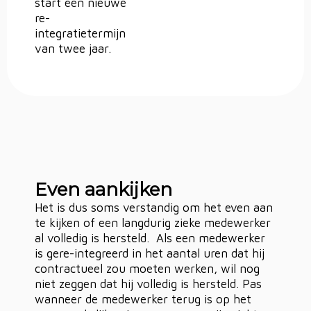
start een nieuwe
re-
integratietermijn
van twee jaar.
Even aankijken
Het is dus soms verstandig om het even aan
te kijken of een langdurig zieke medewerker
al volledig is hersteld. Als een medewerker
is gere-integreerd in het aantal uren dat hij
contractueel zou moeten werken, wil nog
niet zeggen dat hij volledig is hersteld. Pas
wanneer de medewerker terug is op het