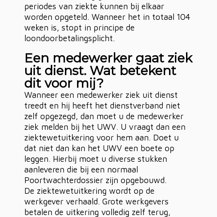
periodes van ziekte kunnen bij elkaar
worden opgeteld. Wanneer het in totaal 104
weken is, stopt in principe de
loondoorbetalingsplicht.
Een medewerker gaat ziek
uit dienst. Wat betekent
dit voor mij?
Wanneer een medewerker ziek uit dienst
treedt en hij heeft het dienstverband niet
zelf opgezegd, dan moet u de medewerker
ziek melden bij het UWV. U vraagt dan een
ziektewetuitkering voor hem aan. Doet u
dat niet dan kan het UWV een boete op
leggen. Hierbij moet u diverse stukken
aanleveren die bij een normaal
Poortwachterdossier zijn opgebouwd.
De ziektewetuitkering wordt op de
werkgever verhaald. Grote werkgevers
betalen de uitkering volledig zelf terug,