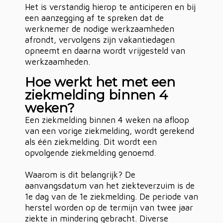
Het is verstandig hierop te anticiperen en bij
een aanzegging af te spreken dat de
werknemer de nodige werkzaamheden
afrondt, vervolgens zijn vakantiedagen
opneemt en daarna wordt vrijgesteld van
werkzaamheden.
Hoe werkt het met een
ziekmelding binnen 4
weken?
Een ziekmelding binnen 4 weken na afloop
van een vorige ziekmelding, wordt gerekend
als één ziekmelding. Dit wordt een
opvolgende ziekmelding genoemd.
Waarom is dit belangrijk? De
aanvangsdatum van het ziekteverzuim is de
1e dag van de 1e ziekmelding. De periode van
herstel worden op de termijn van twee jaar
ziekte in mindering gebracht. Diverse