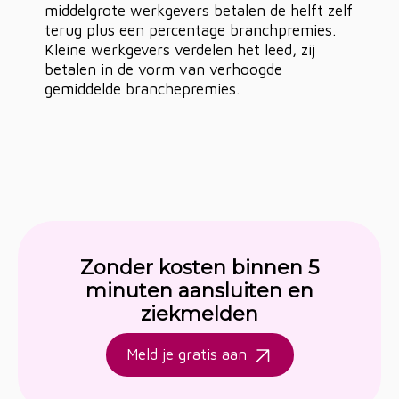
middelgrote werkgevers betalen de helft zelf
terug plus een percentage branchpremies.
Kleine werkgevers verdelen het leed, zij
betalen in de vorm van verhoogde
gemiddelde branchepremies.
Zonder kosten binnen 5
minuten aansluiten en
ziekmelden
Meld je gratis aan