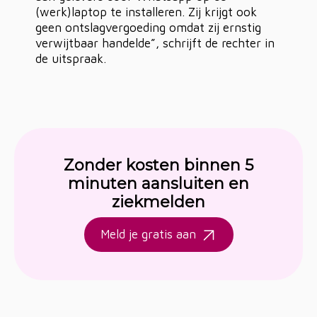
(werk)laptop te installeren. Zij krijgt ook
geen ontslagvergoeding omdat zij ernstig
verwijtbaar handelde”, schrijft de rechter in
de uitspraak.
Zonder kosten binnen 5
minuten aansluiten en
ziekmelden
Meld je gratis aan