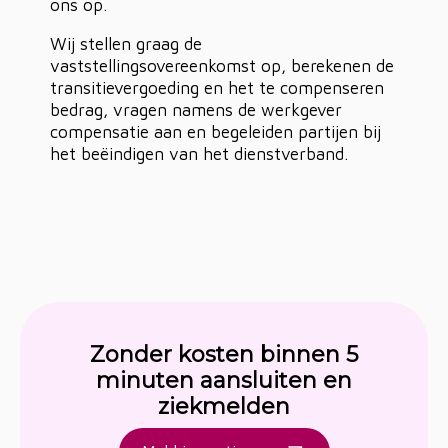
ons op.
Wij stellen graag de
vaststellingsovereenkomst op, berekenen de
transitievergoeding en het te compenseren
bedrag, vragen namens de werkgever
compensatie aan en begeleiden partijen bij
het beëindigen van het dienstverband.
Zonder kosten binnen 5
minuten aansluiten en
ziekmelden