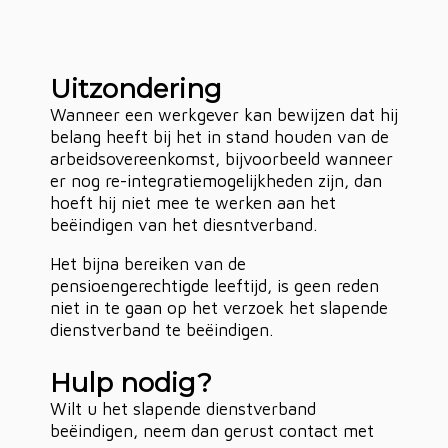
Uitzondering
Wanneer een werkgever kan bewijzen dat hij
belang heeft bij het in stand houden van de
arbeidsovereenkomst, bijvoorbeeld wanneer
er nog re-integratiemogelijkheden zijn, dan
hoeft hij niet mee te werken aan het
beëindigen van het diesntverband.
Het bijna bereiken van de
pensioengerechtigde leeftijd, is geen reden
niet in te gaan op het verzoek het slapende
dienstverband te beëindigen.
Hulp nodig?
Wilt u het slapende dienstverband
beëindigen, neem dan gerust contact met