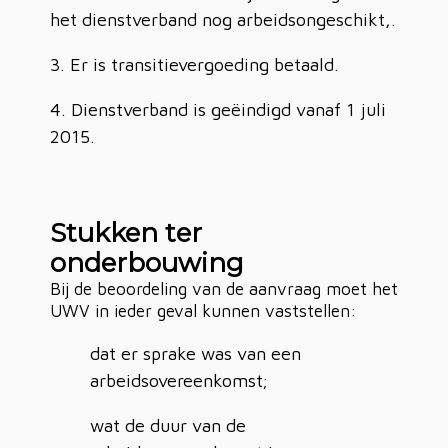
het dienstverband nog arbeidsongeschikt,.
Er is transitievergoeding betaald.
Dienstverband is geëindigd vanaf 1 juli
2015.
Stukken ter
onderbouwing
Bij de beoordeling van de aanvraag moet het
UWV in ieder geval kunnen vaststellen:
dat er sprake was van een
arbeidsovereenkomst;
wat de duur van de