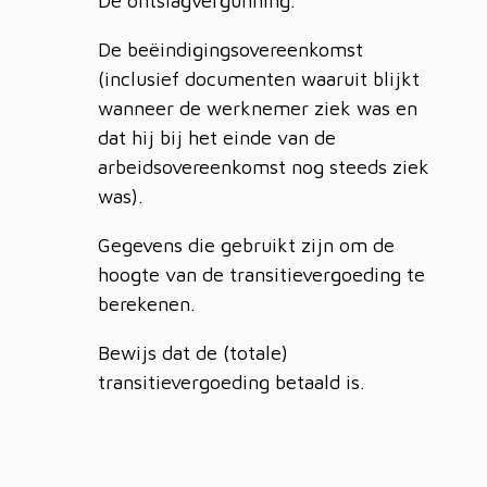
De ontslagvergunning.
De beëindigingsovereenkomst
(inclusief documenten waaruit blijkt
wanneer de werknemer ziek was en
dat hij bij het einde van de
arbeidsovereenkomst nog steeds ziek
was).
Gegevens die gebruikt zijn om de
hoogte van de transitievergoeding te
berekenen.
Bewijs dat de (totale)
transitievergoeding betaald is.