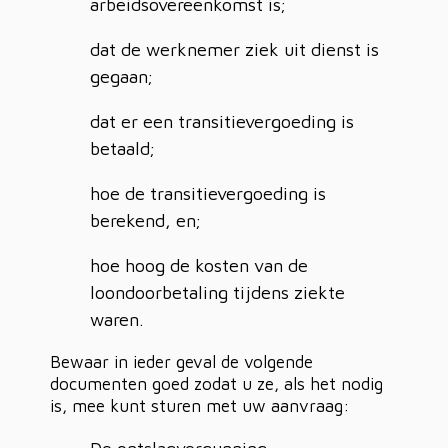
arbeidsovereenkomst is;
dat de werknemer ziek uit dienst is
gegaan;
dat er een transitievergoeding is
betaald;
hoe de transitievergoeding is
berekend, en;
hoe hoog de kosten van de
loondoorbetaling tijdens ziekte
waren.
Bewaar in ieder geval de volgende
documenten goed zodat u ze, als het nodig
is, mee kunt sturen met uw aanvraag: