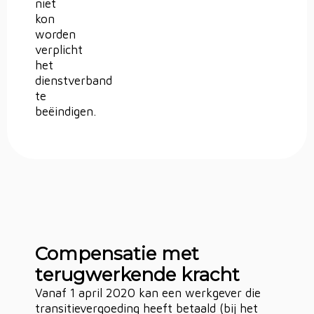
niet
kon
worden
verplicht
het
dienstverband
te
beëindigen.
Compensatie met
terugwerkende kracht
Vanaf 1 april 2020 kan een werkgever die
transitievergoeding heeft betaald (bij het