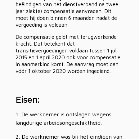
beëindigen van het dienstverband na twee
jaar ziekte) compensatie aanvragen. Dit
moet hij doen binnen 6 maanden nadat de
vergoeding is voldaan.
De compensatie geldt met terugwerkende
kracht. Dat betekent dat
transitievergoedingen voldaan tussen 1 juli
2015 en 1 april 2020 ook voor compensatie
in aanmerking komt. De aanvrag moet dan
vóór 1 oktober 2020 worden ingediend.
Eisen:
De werknemer is ontslagen wegens
langdurige arbeidsongeschiktheid.
De werknemer was bij het eindigen van