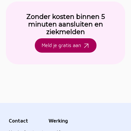
Zonder kosten binnen 5
minuten aansluiten en
ziekmelden
Meld je gratis aan
Contact
Werking