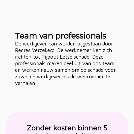
Team van professionals
De werkgever kan worden bijgestaan door
Regres Verzekerd. De werknemer kan zich
richten tot Tijbout Letselschade. Deze
professionals maken deel uit van ons team
en werken nauw samen om de schade voor
zowel de werkgever als de werknemer te
verhalen.
Zonder kosten binnen 5