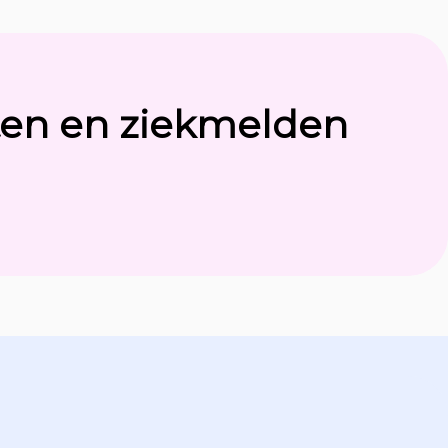
ten en ziekmelden