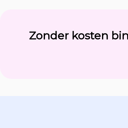
Zonder kosten bi