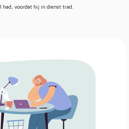
ad, voordat hij in dienst trad.