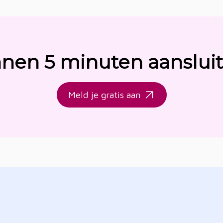
nnen 5 minuten aanslui
Meld je gratis aan