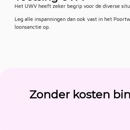
Het UWV heeft zeker begrip voor de diverse situ
Leg alle inspanningen dan ook vast in het Poor
loonsanctie op.
Zonder kosten bi