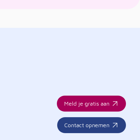
Meld je gratis aan
Contact opnemen