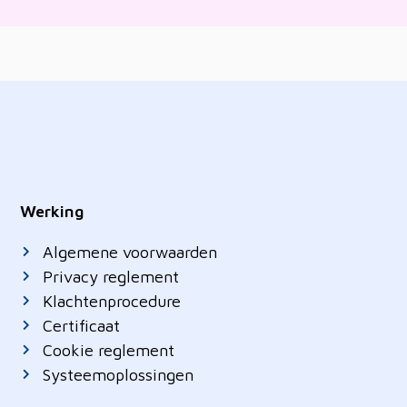
Werking
Algemene voorwaarden
Privacy reglement
Klachtenprocedure
Certificaat
Cookie reglement
Systeemoplossingen