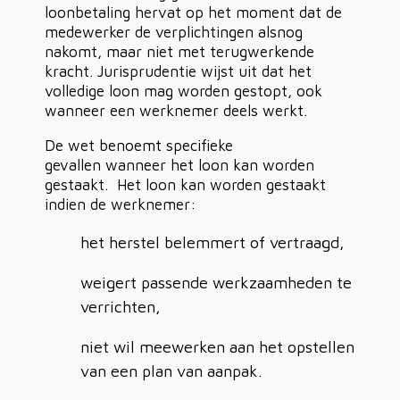
loonbetaling hervat op het moment dat de
medewerker de verplichtingen alsnog
nakomt, maar niet met terugwerkende
kracht. Jurisprudentie wijst uit dat het
volledige loon mag worden gestopt, ook
wanneer een werknemer deels werkt.
De wet benoemt specifieke
gevallen wanneer het loon kan worden
gestaakt. Het loon kan worden gestaakt
indien de werknemer:
het herstel belemmert of vertraagd,
weigert passende werkzaamheden te
verrichten,
niet wil meewerken aan het opstellen
van een plan van aanpak.