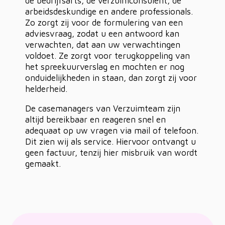
de bedrijfsarts, de verzuimconsulent, de
arbeidsdeskundige en andere professionals.
Zo zorgt zij voor de formulering van een
adviesvraag, zodat u een antwoord kan
verwachten, dat aan uw verwachtingen
voldoet. Ze zorgt voor terugkoppeling van
het spreekuurverslag en mochten er nog
onduidelijkheden in staan, dan zorgt zij voor
helderheid.
De casemanagers van Verzuimteam zijn
altijd bereikbaar en reageren snel en
adequaat op uw vragen via mail of telefoon.
Dit zien wij als service. Hiervoor ontvangt u
geen factuur, tenzij hier misbruik van wordt
gemaakt.