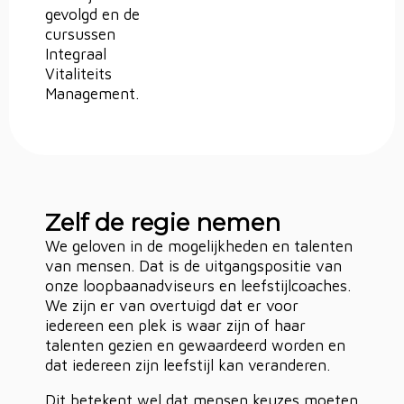
gevolgd en de
cursussen
Integraal
Vitaliteits
Management.
Zelf de regie nemen
We geloven in de mogelijkheden en talenten
van mensen. Dat is de uitgangspositie van
onze loopbaanadviseurs en leefstijlcoaches.
We zijn er van overtuigd dat er voor
iedereen een plek is waar zijn of haar
talenten gezien en gewaardeerd worden en
dat iedereen zijn leefstijl kan veranderen.
Dit betekent wel dat mensen keuzes moeten