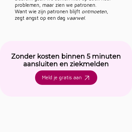
problemen, maar zien we patronen.
Want wie zijn patronen blijft
ontmoeten
,
zegt angst op een dag
vaarwel
.
Zonder kosten binnen 5 minuten
aansluiten en ziekmelden
Meld je gratis aan