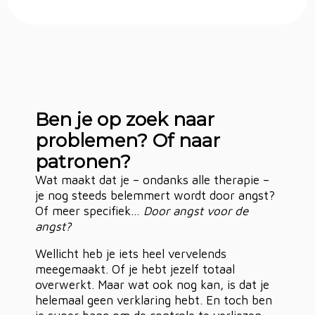
Ben je op zoek naar
problemen? Of naar
patronen?
Wat maakt dat je – ondanks alle therapie –
je nog steeds belemmert wordt door angst?
Of meer specifiek…
Door angst voor de
angst?
Wellicht heb je iets heel vervelends
meegemaakt. Of je hebt jezelf totaal
overwerkt. Maar wat ook nog kan, is dat je
helemaal geen verklaring hebt. En toch ben