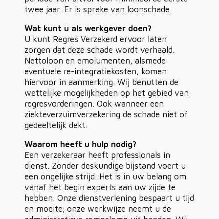
twee jaar. Er is sprake van loonschade.
Wat kunt u als werkgever doen?
U kunt Regres Verzekerd ervoor laten
zorgen dat deze schade wordt verhaald.
Nettoloon en emolumenten, alsmede
eventuele re-integratiekosten, komen
hiervoor in aanmerking. Wij benutten de
wettelijke mogelijkheden op het gebied van
regresvorderingen. Ook wanneer een
ziekteverzuimverzekering de schade niet of
gedeeltelijk dekt.
Waarom heeft u hulp nodig?
Een verzekeraar heeft professionals in
dienst. Zonder deskundige bijstand voert u
een ongelijke strijd. Het is in uw belang om
vanaf het begin experts aan uw zijde te
hebben. Onze dienstverlening bespaart u tijd
en moeite; onze werkwijze neemt u de