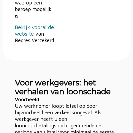
waarop een
beroep mogelijk
is.
Bekijk vooral de
website
van
Regres Verzekerd!
Voor werkgevers: het
verhalen van loonschade
Voorbeeld
Uw werknemer loopt letsel op door
bijvoorbeeld een verkeersongeval. Als
werkgever heeft u een
loondoorbetalingsplicht gedurende de
periode van uitval voor minimaal de eerste